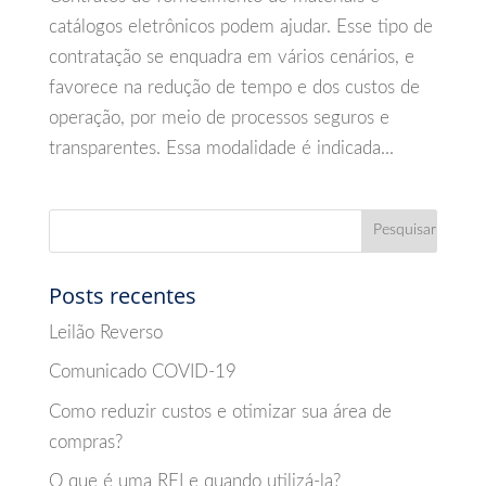
catálogos eletrônicos podem ajudar. Esse tipo de
contratação se enquadra em vários cenários, e
favorece na redução de tempo e dos custos de
operação, por meio de processos seguros e
transparentes. Essa modalidade é indicada...
Posts recentes
Leilão Reverso
Comunicado COVID-19
Como reduzir custos e otimizar sua área de
compras?
O que é uma RFI e quando utilizá-la?