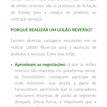
de leilões reversos, são os processos de licitação
do Estado para a compra de produtos ou
contratar serviços.
PORQUE REALIZAR UM LEILÃO REVERSO?
Existem diversas vantagens envolvidas em se
realizar Leilões Reversos para a aquisição de
produtos e serviços. Entre elas estão:
Aproximam as negociações:
já que os leilões
reversos são realizados em plataformas online,
os fornecedores conseguem participar de
onde estiverem. Isso amplia a gama de
fornecedores, permitindo que os compradores
selecionem empresas de ponta do segmento
desejado. Dessa forma, é importante que a