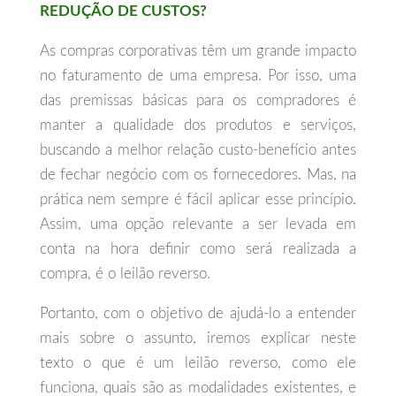
REDUÇÃO DE CUSTOS?
As compras corporativas têm um grande impacto
no faturamento de uma empresa. Por isso, uma
das premissas básicas para os compradores é
manter a qualidade dos produtos e serviços,
buscando a melhor relação custo-benefício antes
de fechar negócio com os fornecedores. Mas, na
prática nem sempre é fácil aplicar esse princípio.
Assim, uma opção relevante a ser levada em
conta na hora definir como será realizada a
compra, é o leilão reverso.
Portanto, com o objetivo de ajudá-lo a entender
mais sobre o assunto, iremos explicar neste
texto o que é um leilão reverso, como ele
funciona, quais são as modalidades existentes, e