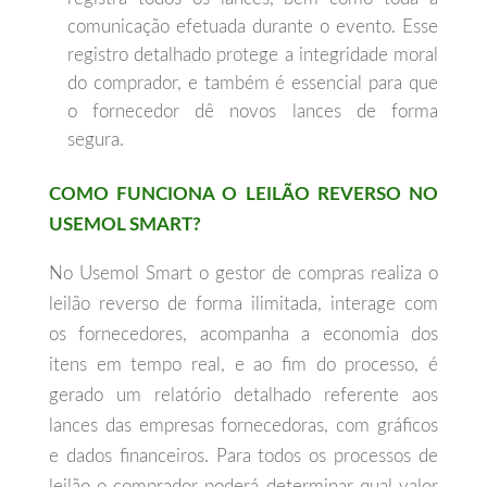
comunicação efetuada durante o evento. Esse
registro detalhado protege a integridade moral
do comprador, e também é essencial para que
o fornecedor dê novos lances de forma
segura.
COMO FUNCIONA O LEILÃO REVERSO NO
USEMOL SMART?
No Usemol Smart o gestor de compras realiza o
leilão reverso de forma ilimitada, interage com
os fornecedores, acompanha a economia dos
itens em tempo real, e ao fim do processo, é
gerado um relatório detalhado referente aos
lances das empresas fornecedoras, com gráficos
e dados financeiros. Para todos os processos de
leilão o comprador poderá determinar qual valor