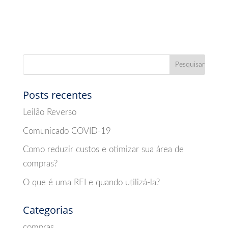
Posts recentes
Leilão Reverso
Comunicado COVID-19
Como reduzir custos e otimizar sua área de
compras?
O que é uma RFI e quando utilizá-la?
Categorias
compras