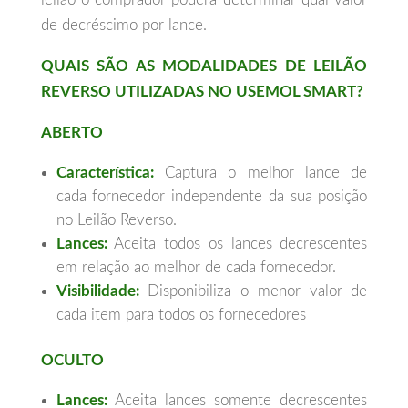
de decréscimo por lance.
QUAIS SÃO AS MODALIDADES DE LEILÃO
REVERSO UTILIZADAS NO USEMOL SMART?
ABERTO
Característica:
Captura o melhor lance de
cada fornecedor independente da sua posição
no Leilão Reverso.
Lances:
Aceita todos os lances decrescentes
em relação ao melhor de cada fornecedor.
Visibilidade:
Disponibiliza o menor valor de
cada item para todos os fornecedores
OCULTO
Lances:
Aceita lances somente decrescentes