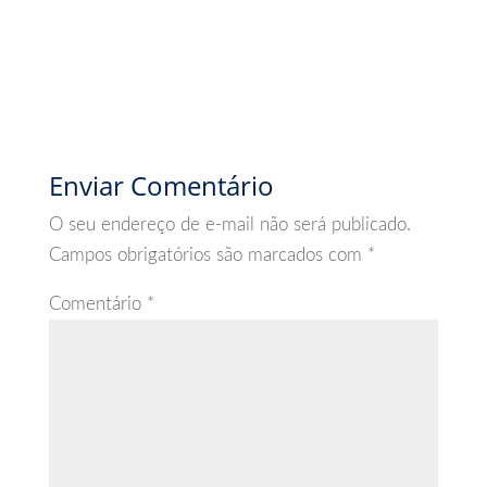
Enviar Comentário
O seu endereço de e-mail não será publicado.
Campos obrigatórios são marcados com
*
Comentário
*