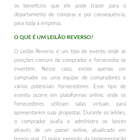
os benefícios que ele pode trazer para o
departamento de compras e por consequência,
para toda a empresa.
O QUE É UM LEILÃO REVERSO
?
O Leilão Reverso é um tipo de evento onde as
posições comuns de comprador e fornecedor se
invertem. Nesse caso, existe apenas um
comprador ou uma equipe de compradores e
vários potenciais fornecedores. Esse tipo de
evento ocorre em plataformas online, onde os
fornecedores utilizam salas virtuais para
apresentarem suas propostas. Durante os leilões,
o comprador avalia e administra os lances
através de um painel online, atualizado em
tempo real. O maior exemplo da implementação