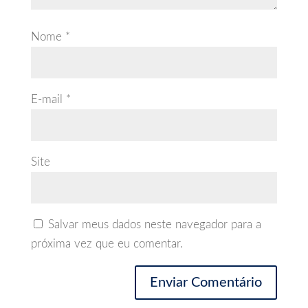
Nome
*
E-mail
*
Site
Salvar meus dados neste navegador para a
próxima vez que eu comentar.