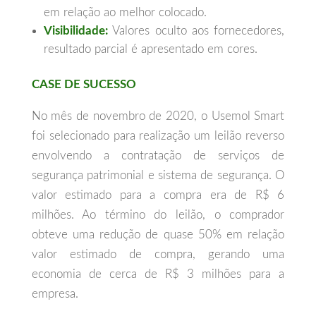
em relação ao melhor colocado.
Visibilidade:
Valores oculto aos fornecedores,
resultado parcial é apresentado em cores.
CASE DE SUCESSO
No mês de novembro de 2020, o Usemol Smart
foi selecionado para realização um leilão reverso
envolvendo a contratação de serviços de
segurança patrimonial e sistema de segurança. O
valor estimado para a compra era de R$ 6
milhões. Ao término do leilão, o comprador
obteve uma redução de quase 50% em relação
valor estimado de compra, gerando uma
economia de cerca de R$ 3 milhões para a
empresa.