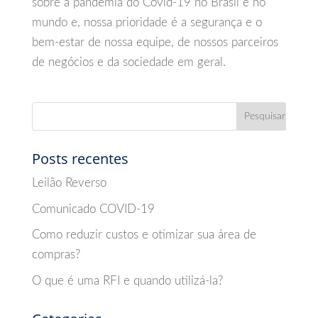
sobre a pandemia do Covid-19 no Brasil e no
mundo e, nossa prioridade é a segurança e o
bem-estar de nossa equipe, de nossos parceiros
de negócios e da sociedade em geral.
Posts recentes
Leilão Reverso
Comunicado COVID-19
Como reduzir custos e otimizar sua área de
compras?
O que é uma RFI e quando utilizá-la?